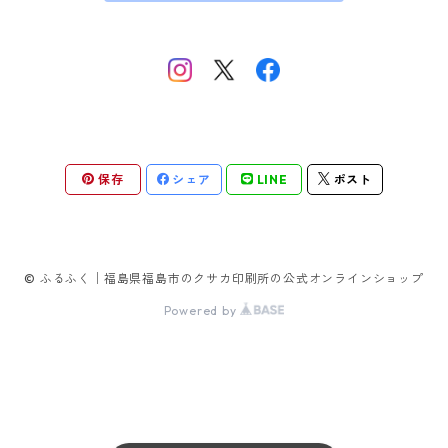
保存
シェア
LINE
ポスト
© ふるふく│福島県福島市のクサカ印刷所の公式オンラインショップ
Powered by