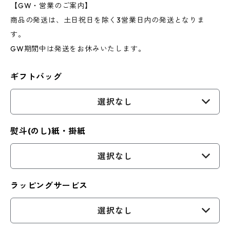
【GW・営業のご案内】
商品の発送は、土日祝日を除く3営業日内の発送となりま
す。
GW期間中は発送をお休みいたします。
ギフトバッグ
選択なし
熨斗(のし)紙・掛紙
選択なし
ラッピングサービス
選択なし