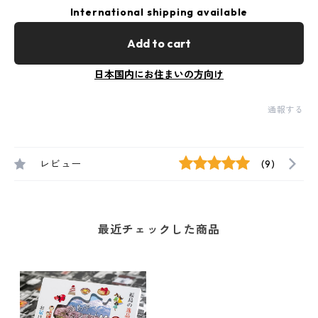
International shipping available
Add to cart
日本国内にお住まいの方向け
通報する
レビュー
(9)
最近チェックした商品